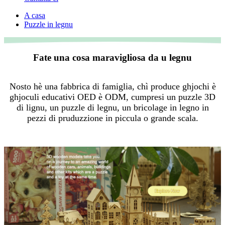
A casa
Puzzle in legnu
Fate una cosa maravigliosa da u legnu
Nosto hè una fabbrica di famiglia, chì produce ghjochi è
ghjoculi educativi OED è ODM, cumpresi un puzzle 3D
di lignu, un puzzle di legnu, un bricolage in legno in
pezzi di pruduzzione in piccula o grande scala.