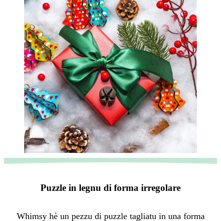
Puzzle in legnu di forma irregolare
Whimsy hè un pezzu di puzzle tagliatu in una forma